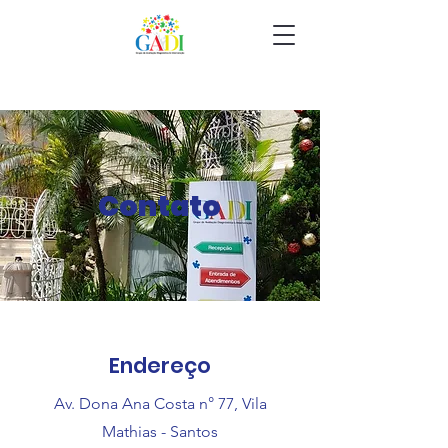
Contato
Endereço
Av. Dona Ana Costa n° 77, Vila
Mathias - Santos