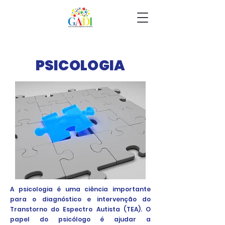
PSICOLOGIA
A psicologia é uma ciência importante
para o diagnóstico e intervenção do
Transtorno do Espectro Autista (TEA). O
papel do psicólogo é ajudar a